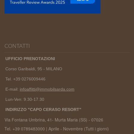
CONTATTI
UFFICIO PRENOTAZIONI
Corso Garibaldi, 95 - MILANO
Tel. +39 0276009446
E-mail:
infoaffitti@immobilsarda.com
Lun-Ven: 9.30-17.30
INDIRIZZO "CAPO CERASO RESORT"
Via Fontana Umbrina, 41- Murta Maria (SS) -
07026
Tel. +39 0789483000 | Aprile - Novembre (Tutti i giorni)