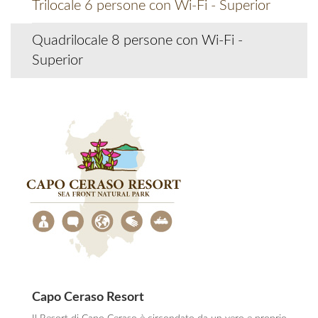
Trilocale 6 persone con Wi-Fi - Superior
Quadrilocale 8 persone con Wi-Fi -
Superior
Capo Ceraso Resort