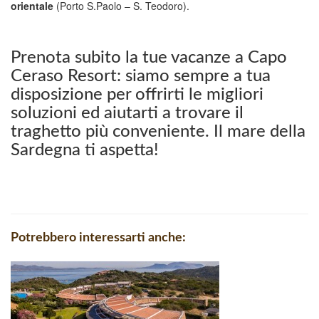
orientale
(Porto S.Paolo – S. Teodoro).
Prenota subito la tue vacanze a Capo
Ceraso Resort: siamo sempre a tua
disposizione per offrirti le migliori
soluzioni ed aiutarti a trovare il
traghetto più conveniente. Il mare della
Sardegna ti aspetta!
Potrebbero interessarti anche: