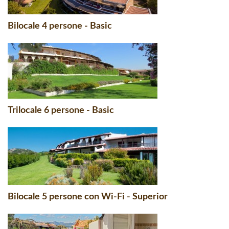
Bilocale 4 persone - Basic
Trilocale 6 persone - Basic
Bilocale 5 persone con Wi-Fi - Superior