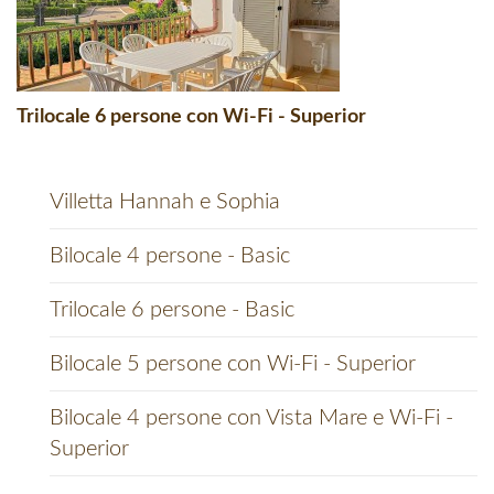
Trilocale 6 persone con Wi-Fi - Superior
Villetta Hannah e Sophia
Bilocale 4 persone - Basic
Trilocale 6 persone - Basic
Bilocale 5 persone con Wi-Fi - Superior
Bilocale 4 persone con Vista Mare e Wi-Fi -
Superior